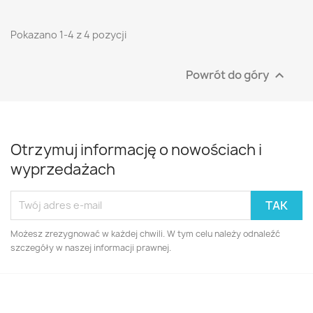
Pokazano 1-4 z 4 pozycji
Powrót do góry

Otrzymuj informację o nowościach i
wyprzedażach
Możesz zrezygnować w każdej chwili. W tym celu należy odnaleźć
szczegóły w naszej informacji prawnej.