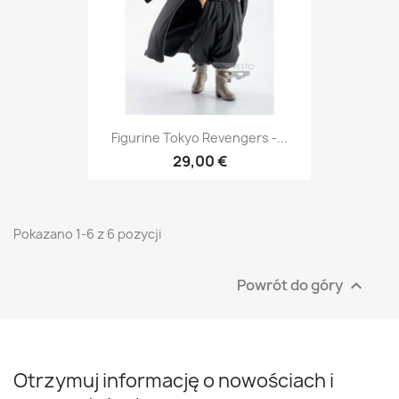
Figurine Tokyo Revengers -...
29,00 €
Pokazano 1-6 z 6 pozycji
Powrót do góry

Otrzymuj informację o nowościach i