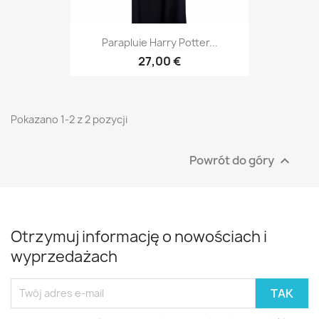
Parapluie Harry Potter...
27,00 €
Pokazano 1-2 z 2 pozycji
Powrót do góry

Otrzymuj informację o nowościach i
wyprzedażach