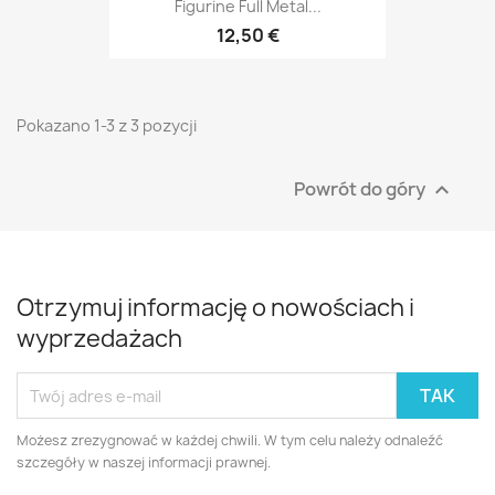
Figurine Full Metal...
12,50 €
Pokazano 1-3 z 3 pozycji
Powrót do góry

Otrzymuj informację o nowościach i
wyprzedażach
Możesz zrezygnować w każdej chwili. W tym celu należy odnaleźć
szczegóły w naszej informacji prawnej.