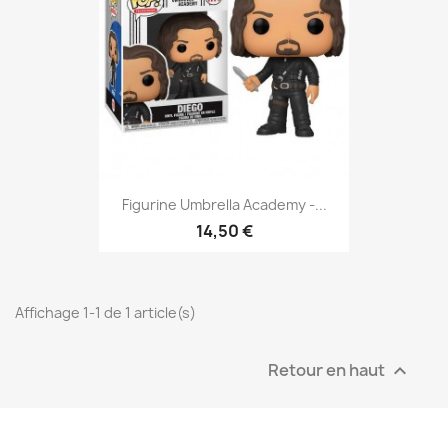
Figurine Umbrella Academy -...
14,50 €
Affichage 1-1 de 1 article(s)
Retour en haut
