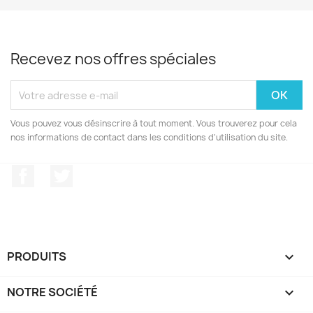
Recevez nos offres spéciales
Vous pouvez vous désinscrire à tout moment. Vous trouverez pour cela
nos informations de contact dans les conditions d'utilisation du site.
Facebook
Twitter
PRODUITS

NOTRE SOCIÉTÉ
