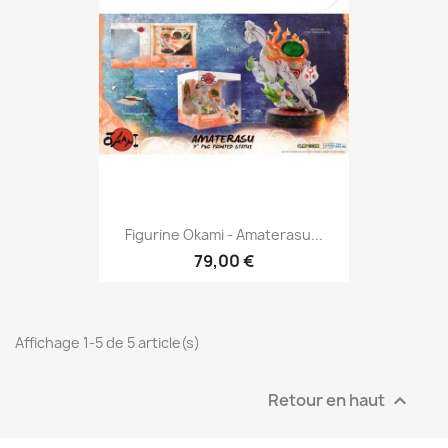
Figurine Okami - Amaterasu...
79,00 €
Affichage 1-5 de 5 article(s)
Retour en haut
