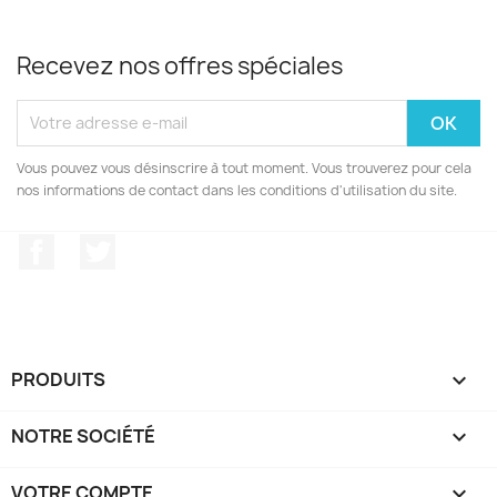
Recevez nos offres spéciales
Vous pouvez vous désinscrire à tout moment. Vous trouverez pour cela
nos informations de contact dans les conditions d'utilisation du site.
Facebook
Twitter
PRODUITS

NOTRE SOCIÉTÉ

VOTRE COMPTE
