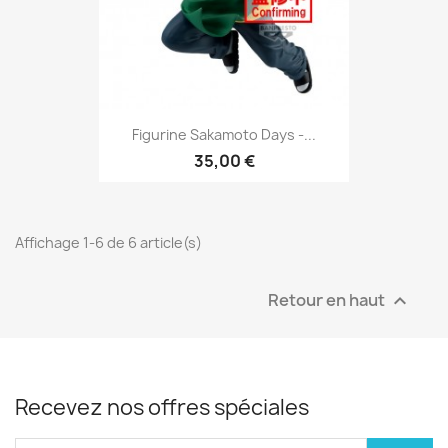
Figurine Sakamoto Days -...
35,00 €
Affichage 1-6 de 6 article(s)
Retour en haut

Recevez nos offres spéciales