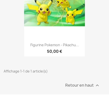
Figurine Pokemon - Pikachu...
50,00 €
Affichage 1-1 de 1 article(s)
Retour en haut
