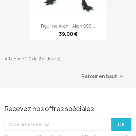
Figurine Alien - Alien SSS...
39,00 €
Affichage 1-2 de 2 article(s)
Retour en haut

Recevez nos offres spéciales