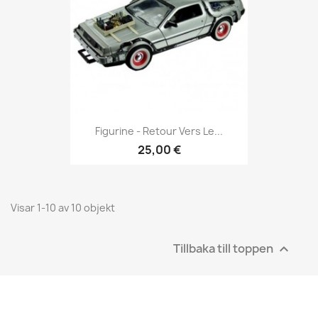
Figurine - Retour Vers Le...
25,00 €
Visar 1-10 av 10 objekt
Tillbaka till toppen
