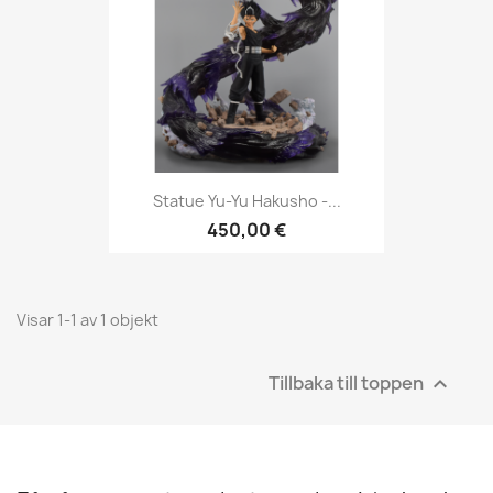
Statue Yu-Yu Hakusho -...
450,00 €
Visar 1-1 av 1 objekt
Tillbaka till toppen
