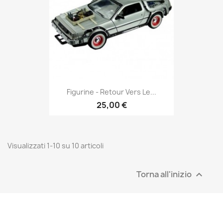
Figurine - Retour Vers Le...
25,00 €
Visualizzati 1-10 su 10 articoli
Torna all'inizio
