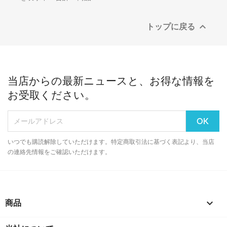
トップに戻る

当店からの最新ニュースと、お得な情報を
お受取ください。
いつでも購読解除していただけます。特定商取引法に基づく表記より、当店
の連絡先情報をご確認いただけます。
商品
