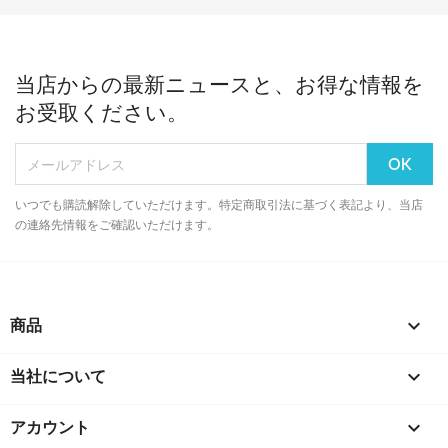
当店からの最新ニュースと、お得な情報を
お受取ください。
いつでも購読解除していただけます。特定商取引法に基づく表記より、当店
の連絡先情報をご確認いただけます。
商品

当社について

アカウント
