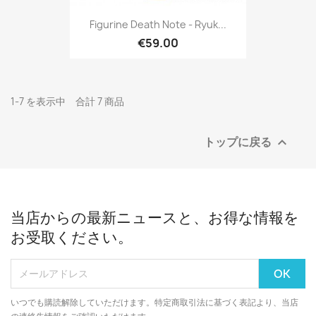
Figurine Death Note - Ryuk...
€59.00
1-7 を表示中 合計 7 商品
トップに戻る

当店からの最新ニュースと、お得な情報を
お受取ください。
いつでも購読解除していただけます。特定商取引法に基づく表記より、当店