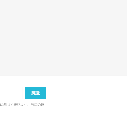
法に基づく表記より、当店の連