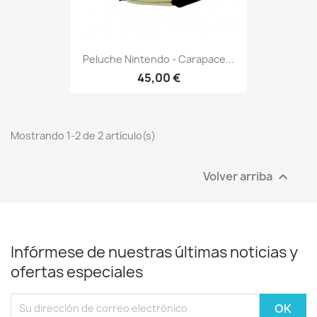
Peluche Nintendo - Carapace...
45,00 €
Mostrando 1-2 de 2 artículo(s)
Volver arriba

Infórmese de nuestras últimas noticias y
ofertas especiales