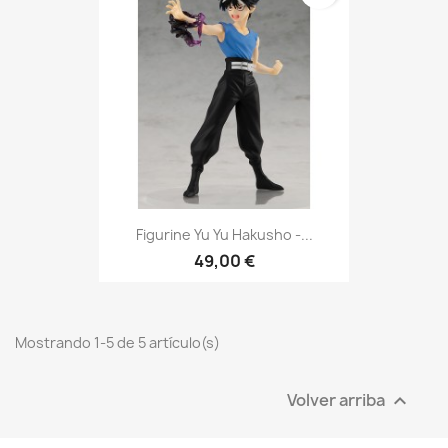
Figurine Yu Yu Hakusho -...
49,00 €
Mostrando 1-5 de 5 artículo(s)
Volver arriba
