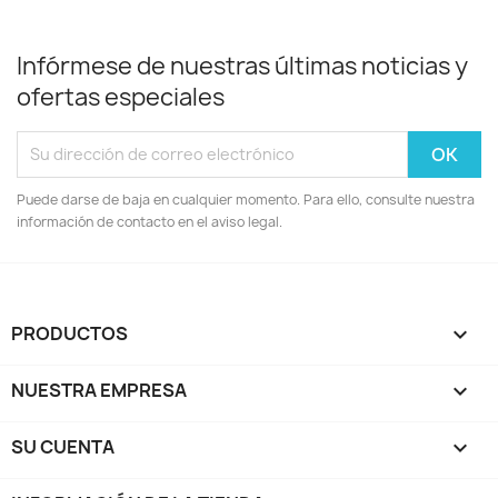
Infórmese de nuestras últimas noticias y
ofertas especiales
Puede darse de baja en cualquier momento. Para ello, consulte nuestra
información de contacto en el aviso legal.
PRODUCTOS

NUESTRA EMPRESA

SU CUENTA
