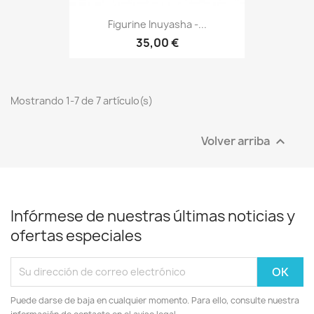
Figurine Inuyasha -...
35,00 €
Mostrando 1-7 de 7 artículo(s)
Volver arriba

Infórmese de nuestras últimas noticias y
ofertas especiales
Puede darse de baja en cualquier momento. Para ello, consulte nuestra