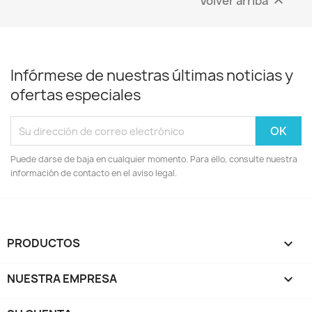
Volver arriba

Infórmese de nuestras últimas noticias y
ofertas especiales
Puede darse de baja en cualquier momento. Para ello, consulte nuestra
información de contacto en el aviso legal.
PRODUCTOS

NUESTRA EMPRESA
