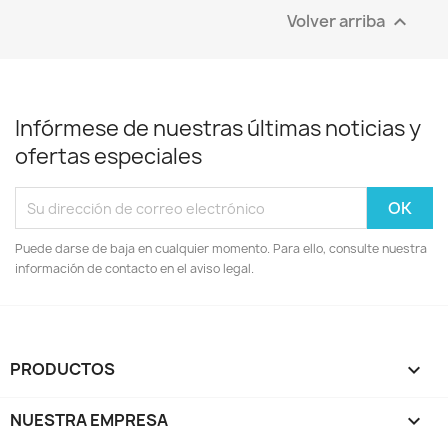
Volver arriba

Infórmese de nuestras últimas noticias y
ofertas especiales
Puede darse de baja en cualquier momento. Para ello, consulte nuestra
información de contacto en el aviso legal.
PRODUCTOS

NUESTRA EMPRESA
