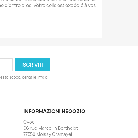
'entre elles. Votre colis est expédié à vos
esto scopo, cerca le info di
INFORMAZIONI NEGOZIO
Oyoo
66 rue Marcellin Berthelot
77550 Moissy Cramayel