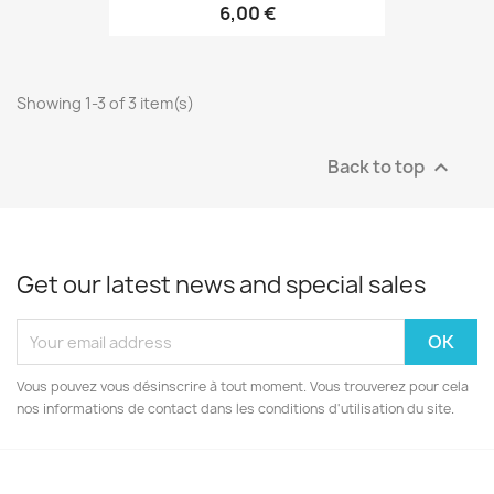
6,00 €
Showing 1-3 of 3 item(s)
Back to top

Get our latest news and special sales
Vous pouvez vous désinscrire à tout moment. Vous trouverez pour cela
nos informations de contact dans les conditions d'utilisation du site.