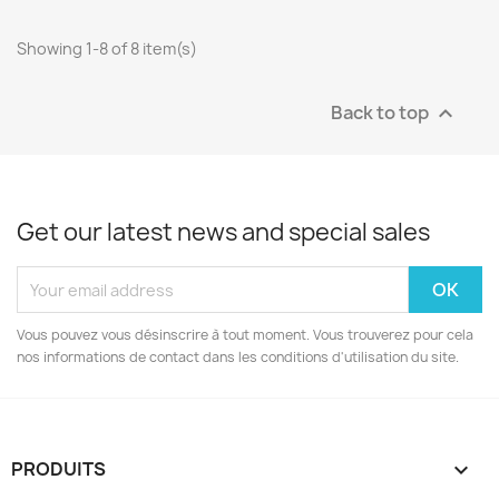
Showing 1-8 of 8 item(s)
Back to top

Get our latest news and special sales
Vous pouvez vous désinscrire à tout moment. Vous trouverez pour cela
nos informations de contact dans les conditions d'utilisation du site.
PRODUITS
