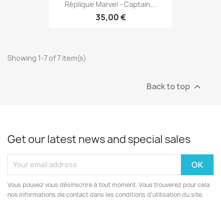
Réplique Marvel - Captain...
35,00 €
Showing 1-7 of 7 item(s)
Back to top

Get our latest news and special sales
Vous pouvez vous désinscrire à tout moment. Vous trouverez pour cela
nos informations de contact dans les conditions d'utilisation du site.